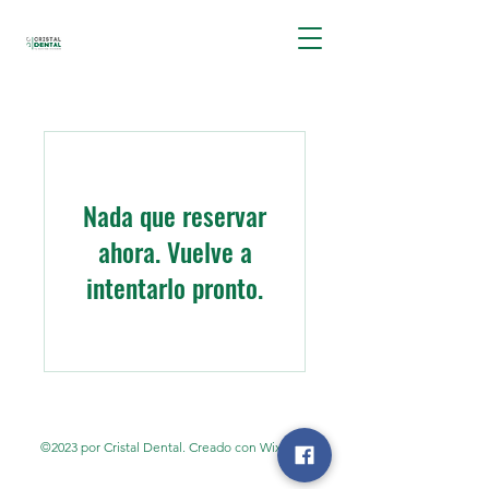
Nada que reservar
ahora. Vuelve a
intentarlo pronto.
©2023 por Cristal Dental. Creado con Wix.com